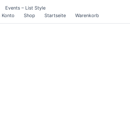
Events – List Style
 Konto
Shop
Startseite
Warenkorb